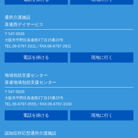
通所介護施設
喜連西デイサービス
〒547-0026
大阪市平野区喜連西3丁目15番23号
TEL.06-6797-2011／FAX.06-6797-2811
電話を掛ける
現地に行く
地域包括支援センター
喜連地域包括支援センター
〒547-0026
大阪市平野区喜連西3丁目15番23号
TEL.06-6797-0555／FAX.06-6797-3100
電話を掛ける
現地に行く
認知症対応型通所介護施設