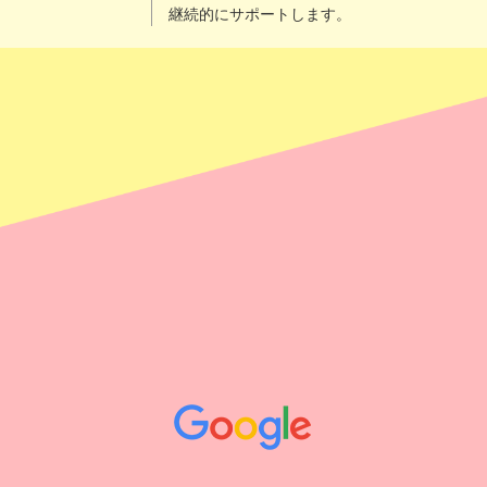
継続的にサポートします。