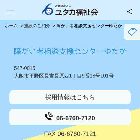
ホーム
施設のご紹介
障がい者相談支援センターゆたか
障がい者相談支援センターゆたか
547-0015
大阪市平野区長吉長原西1丁目5番18号101号
採用情報はこちら
06-6760-7120
FAX 06-6760-7121