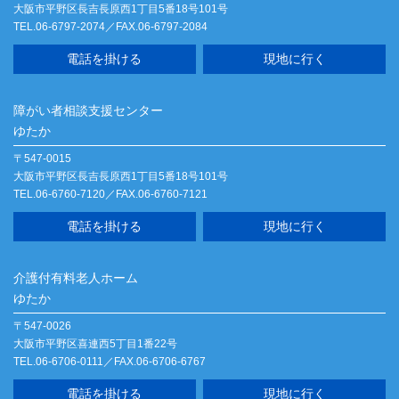
大阪市平野区長吉長原西1丁目5番18号101号
TEL.06-6797-2074／FAX.06-6797-2084
電話を掛ける
現地に行く
障がい者相談支援センター
ゆたか
〒547-0015
大阪市平野区長吉長原西1丁目5番18号101号
TEL.06-6760-7120／FAX.06-6760-7121
電話を掛ける
現地に行く
介護付有料老人ホーム
ゆたか
〒547-0026
大阪市平野区喜連西5丁目1番22号
TEL.06-6706-0111／FAX.06-6706-6767
電話を掛ける
現地に行く