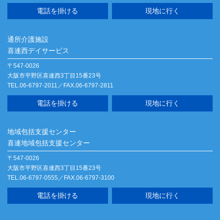
電話を掛ける
現地に行く
通所介護施設
喜連西デイサービス
〒547-0026
大阪市平野区喜連西3丁目15番23号
TEL.06-6797-2011／FAX.06-6797-2811
電話を掛ける
現地に行く
地域包括支援センター
喜連地域包括支援センター
〒547-0026
大阪市平野区喜連西3丁目15番23号
TEL.06-6797-0555／FAX.06-6797-3100
電話を掛ける
現地に行く