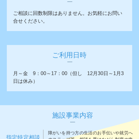
ご相談に回数制限はありません。お気軽にお問い
合せください。
ご利用日時
月～金 9：00～17：00（但し 12月30日～1月3
日は休み）
施設事業内容
障がいを持つ方の生活のお手伝いや就労へ
指定特定相談