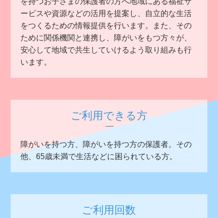
を持つお子さまの保護者の方へ地域にある福祉サ
ービスや資源などの活用を提案し、自立的な生活
をつくるための情報提供を行います。また、その
ために関係機関と連携し、障がいをもつ方々が、
安心して地域で共生していけるよう取り組みも行
います。
ご利用できる方
障がいを持つ方、障がいを持つ方の保護者。その
他、65歳未満で生活などに困られている方。
ご利用回数