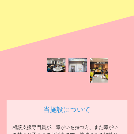
当施設について
相談支援専門員が、障がいを持つ方、また障がい